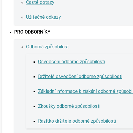
Časté dotazy
Užitečné odkazy
PRO ODBORNÍKY
Odborná způsobilost
Osvědčení odborné způsobilosti
Držitelé osvědčení odborné způsobilosti
Základní informace k získání odborné způsobi
Zkoušky odborné způsobilosti
Razítko držitele odborné způsobilosti