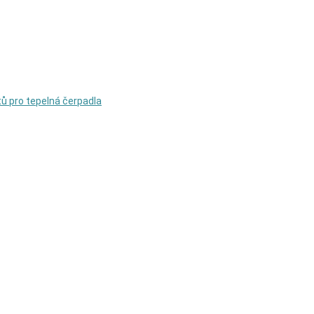
rtů pro tepelná čerpadla