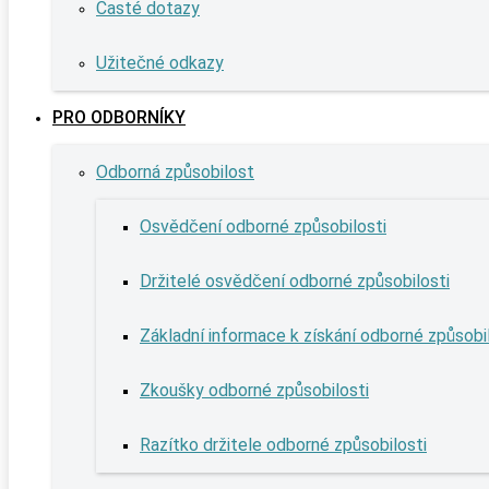
Časté dotazy
Užitečné odkazy
PRO ODBORNÍKY
Odborná způsobilost
Osvědčení odborné způsobilosti
Držitelé osvědčení odborné způsobilosti
Základní informace k získání odborné způsobi
Zkoušky odborné způsobilosti
Razítko držitele odborné způsobilosti