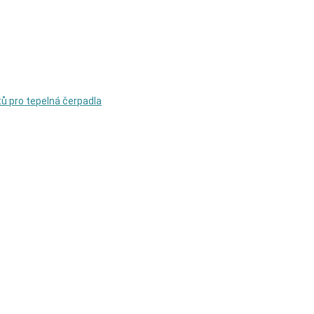
rtů pro tepelná čerpadla