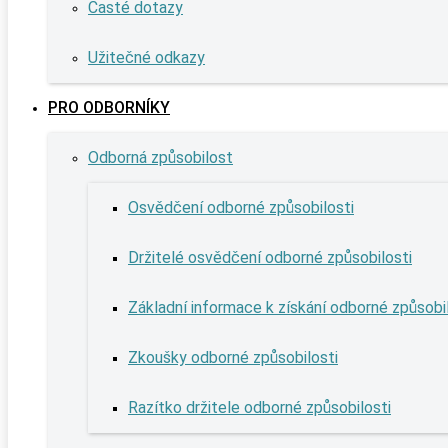
Časté dotazy
Užitečné odkazy
PRO ODBORNÍKY
Odborná způsobilost
Osvědčení odborné způsobilosti
Držitelé osvědčení odborné způsobilosti
Základní informace k získání odborné způsobi
Zkoušky odborné způsobilosti
Razítko držitele odborné způsobilosti