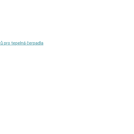
rtů pro tepelná čerpadla