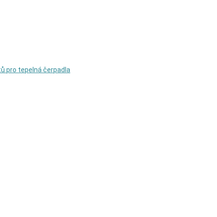
rtů pro tepelná čerpadla