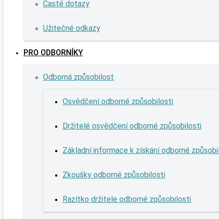
Časté dotazy
Užitečné odkazy
PRO ODBORNÍKY
Odborná způsobilost
Osvědčení odborné způsobilosti
Držitelé osvědčení odborné způsobilosti
Základní informace k získání odborné způsobi
Zkoušky odborné způsobilosti
Razítko držitele odborné způsobilosti