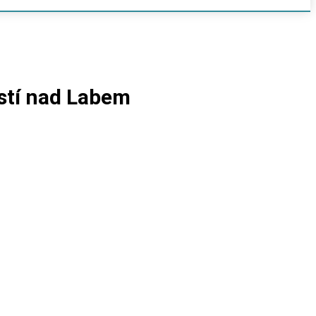
Ústí nad Labem