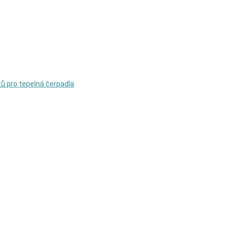
rtů pro tepelná čerpadla